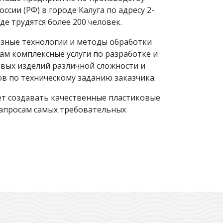
ссии (РФ) в городе Калуга по адресу 2-
де трудятся более 200 человек.
азные технологии и методы обработки
ам комплексные услуги по разработке и
вых изделий различной сложности и
в по техническому заданию заказчика.
т создавать качественные пластиковые
запросам самых требовательных