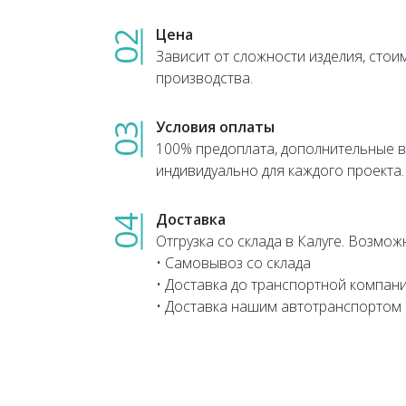
Цена
02
Зависит от сложности изделия, стои
производства.
Условия оплаты
03
100% предоплата, дополнительные 
индивидуально для каждого проекта.
Доставка
04
Отгрузка со склада в Калуге. Возмо
• Самовывоз со склада
• Доставка до транспортной компан
• Доставка нашим автотранспортом